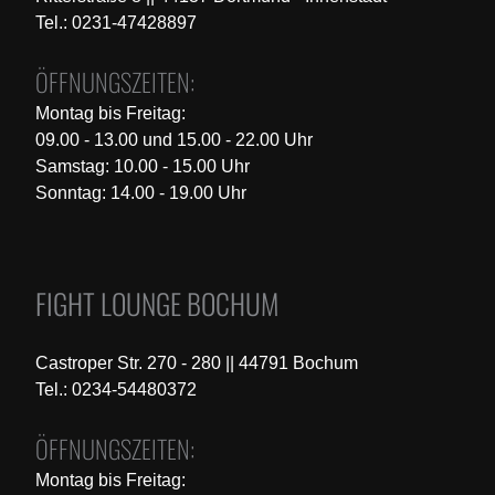
Tel.: 0231-47428897
ÖFFNUNGSZEITEN:
Montag bis Freitag:
09.00 - 13.00 und 15.00 - 22.00 Uhr
Samstag: 10.00 - 15.00 Uhr
Sonntag: 14.00 - 19.00 Uhr
FIGHT LOUNGE BOCHUM
Castroper Str. 270 - 280 || 44791 Bochum
Tel.: 0234-54480372
ÖFFNUNGSZEITEN:
Montag bis Freitag: