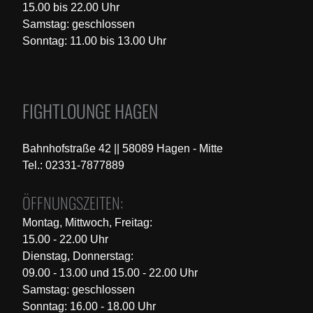
15.00 bis 22.00 Uhr
Samstag: geschlossen
Sonntag: 11.00 bis 13.00 Uhr
FIGHTLOUNGE HAGEN
Bahnhofstraße 42 || 58089 Hagen - Mitte
Tel.: 02331-7877889
ÖFFNUNGSZEITEN:
Montag, Mittwoch, Freitag:
15.00 - 22.00 Uhr
Dienstag, Donnerstag:
09.00 - 13.00 und 15.00 - 22.00 Uhr
Samstag: geschlossen
Sonntag: 16.00 - 18.00 Uhr