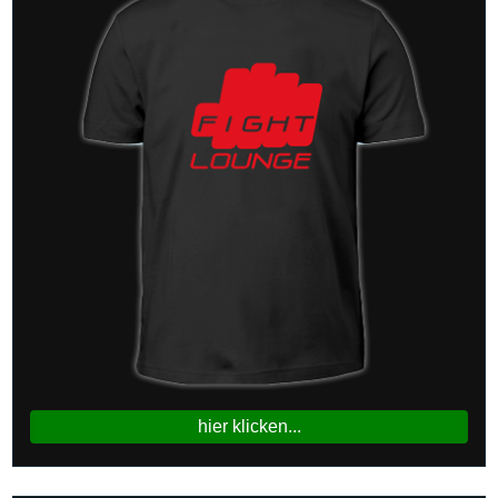
hier klicken...