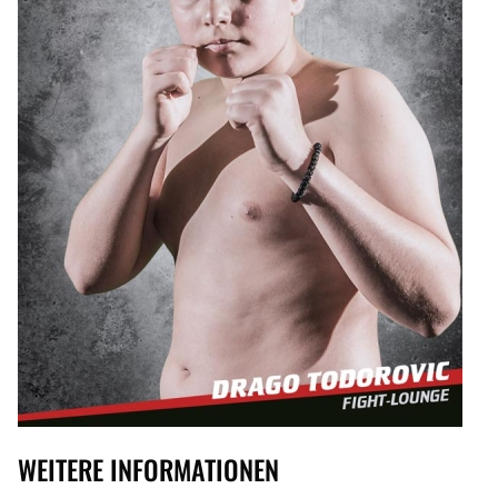
WEITERE INFORMATIONEN