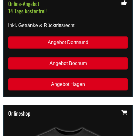
Online-Angebot
14 Tage kostenfrei!
inkl. Getränke & Rücktrittsrecht!
Angebot Dortmund
Angebot Bochum
Angebot Hagen
Onlineshop