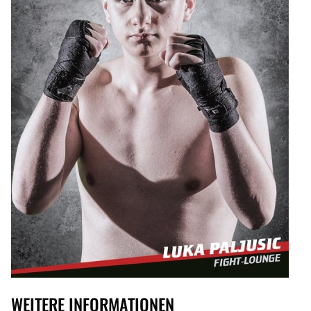
WEITERE INFORMATIONEN