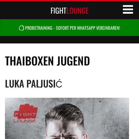
FIGHT
LOUNGE
PROBETRAINING - SOFORT PER WHATSAPP VEREINBAREN!
THAIBOXEN JUGEND
LUKA PALJUSIĆ