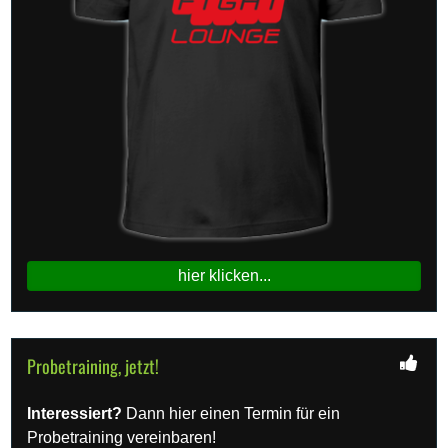
hier klicken...
Probetraining, jetzt!
Interessiert?
Dann hier einen Termin für ein
Probetraining vereinbaren!