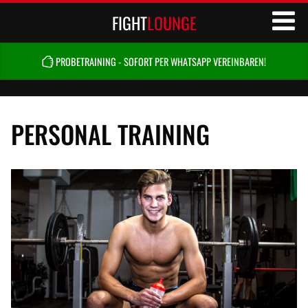
FIGHT
LOUNGE
PROBETRAINING - SOFORT PER WHATSAPP VEREINBAREN!
PERSONAL TRAINING