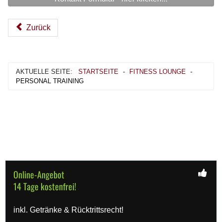
Zurück
AKTUELLE SEITE:
STARTSEITE
-
FITNESS LOUNGE
-
PERSONAL TRAINING
Online-Angebot
14 Tage kostenfrei!
inkl. Getränke & Rücktrittsrecht!