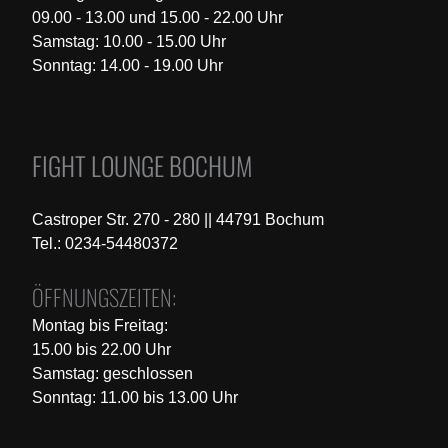
09.00 - 13.00 und 15.00 - 22.00 Uhr
Samstag: 10.00 - 15.00 Uhr
Sonntag: 14.00 - 19.00 Uhr
FIGHT LOUNGE BOCHUM
Castroper Str. 270 - 280 || 44791 Bochum
Tel.: 0234-54480372
ÖFFNUNGSZEITEN:
Montag bis Freitag:
15.00 bis 22.00 Uhr
Samstag: geschlossen
Sonntag: 11.00 bis 13.00 Uhr