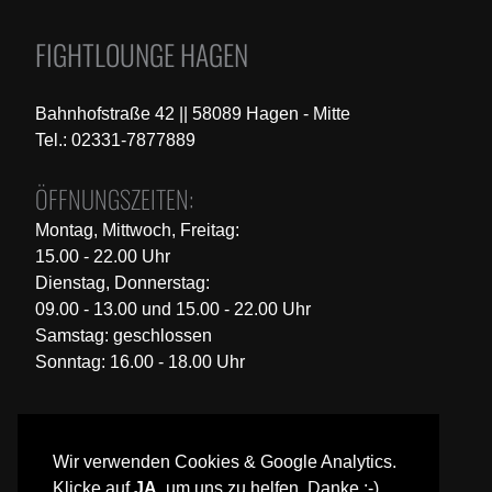
FIGHTLOUNGE HAGEN
Bahnhofstraße 42 || 58089 Hagen - Mitte
Tel.: 02331-7877889
ÖFFNUNGSZEITEN:
Montag, Mittwoch, Freitag:
15.00 - 22.00 Uhr
Dienstag, Donnerstag:
09.00 - 13.00 und 15.00 - 22.00 Uhr
Samstag: geschlossen
Sonntag: 16.00 - 18.00 Uhr
Wir verwenden Cookies & Google Analytics.
Klicke auf
JA
, um uns zu helfen. Danke :-)