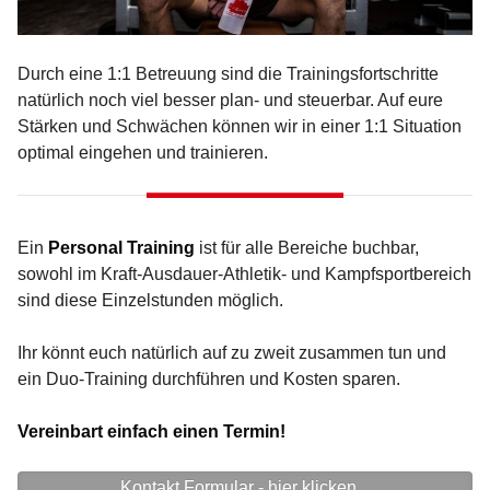
Durch eine 1:1 Betreuung sind die Trainingsfortschritte
natürlich noch viel besser plan- und steuerbar. Auf eure
Stärken und Schwächen können wir in einer 1:1 Situation
optimal eingehen und trainieren.
Ein
Personal Training
ist für alle Bereiche buchbar,
sowohl im Kraft-Ausdauer-Athletik- und Kampfsportbereich
sind diese Einzelstunden möglich.
Ihr könnt euch natürlich auf zu zweit zusammen tun und
ein Duo-Training durchführen und Kosten sparen.
Vereinbart einfach einen Termin!
Kontakt Formular - hier klicken...