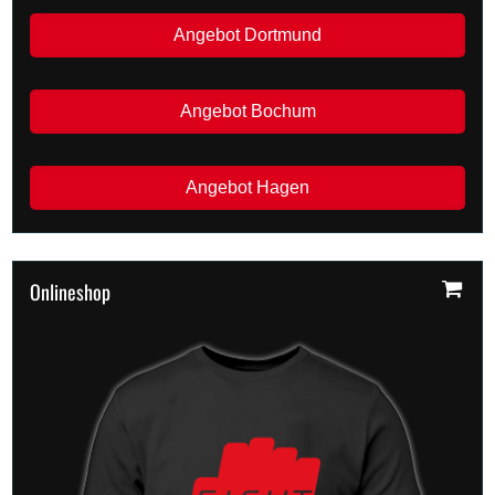
Angebot Dortmund
Angebot Bochum
Angebot Hagen
Onlineshop